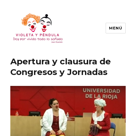
MENÚ
Violeta y Péndula
Apertura y clausura de
Congresos y Jornadas