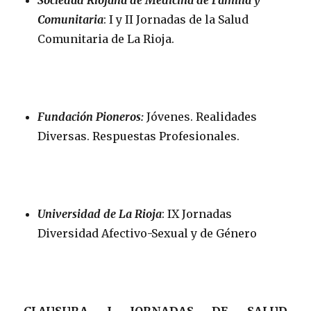
Sociedad Riojana de Medicina de Familia y
Comunitaria
: I y II Jornadas de la Salud
Comunitaria de La Rioja.
Fundación Pioneros:
Jóvenes. Realidades
Diversas. Respuestas Profesionales.
Universidad de La Rioja
: IX Jornadas
Diversidad Afectivo-Sexual y de Género