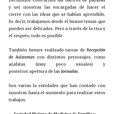
Decidimos colocarnos las narices de payasas
y ser nosotras las encargadas de hacer el
cierre con las ideas que se habían aprendido.
Es decir, trabajamos desde el humor temas que
pueden ser delicados. Pero a través de la risa y
el respeto, todo es posible.
También hemos realizado tareas de R
ecepción
de Asistentes
con distintos personajes, como
azafatas (muy poco usuales) y
posterior apertura de las
Jornadas.
Son varias la entidades que han contado con
nosotras hasta el momento para realizar estos
trabajos: