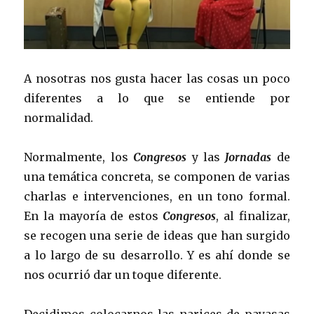
A nosotras nos gusta hacer las cosas un poco
diferentes a lo que se entiende por
normalidad.
Normalmente, los
Congresos
y las
Jornadas
de
una temática concreta, se componen de varias
charlas e intervenciones, en un tono formal.
En la mayoría de estos
Congresos
, al finalizar,
se recogen una serie de ideas que han surgido
a lo largo de su desarrollo. Y es ahí donde se
nos ocurrió dar un toque diferente.