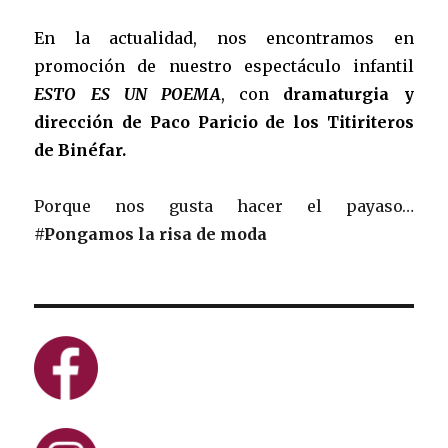
En la actualidad, nos encontramos en
promoción de nuestro espectáculo infantil
ESTO ES UN POEMA
, con
dramaturgia y
dirección de Paco Paricio de los Titiriteros
de Binéfar.
Porque nos gusta hacer el payaso…
#Pongamos la risa de moda