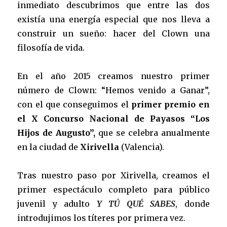
inmediato descubrimos que entre las dos
existía una energía especial que nos lleva a
construir un sueño: hacer del Clown una
filosofía de vida.
En el año 2015 creamos nuestro primer
número de Clown: “Hemos venido a Ganar”,
con el que conseguimos el
primer premio en
el X Concurso Nacional de Payasos “Los
Hijos de Augusto”,
que se celebra anualmente
en la ciudad de
Xirivella
(Valencia).
Tras nuestro paso por Xirivella, creamos el
primer espectáculo completo para público
juvenil y adulto
Y TÚ QUÉ SABES
, donde
introdujimos los títeres por primera vez.