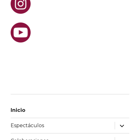
Inicio
Espectáculos