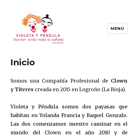
MENÚ
Violeta y Péndula
Inicio
Somos una Compañía Profesional de
Clown
y Títeres
creada en 2015 en Logroño (La Rioja).
Violeta y Péndula somos dos payasas que
habitan en Yolanda Francia y Raquel Gonzalo.
Las dos comenzamos nuestro caminar en el
mundo del Clown en el año 2010 y de